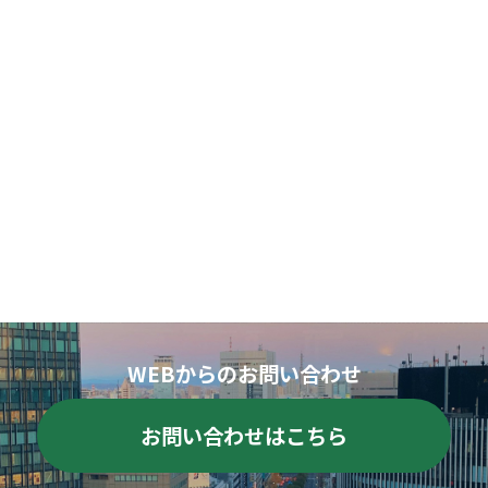
WEBからのお問い合わせ
お問い合わせはこちら