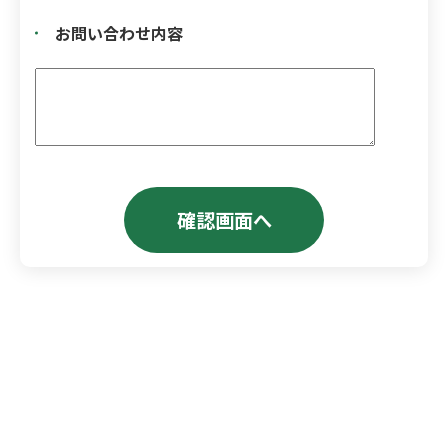
お問い合わせ内容