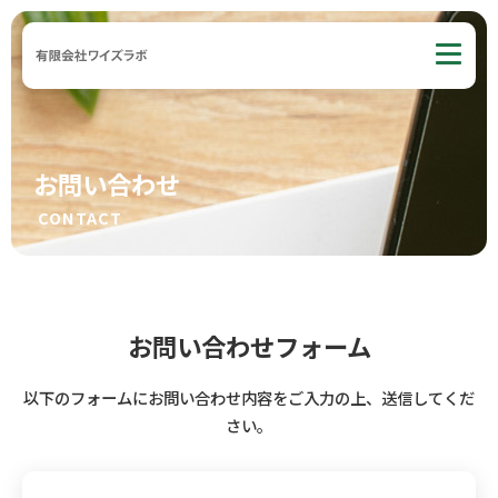
お問い合わせ
CONTACT
お問い合わせフォーム
以下のフォームにお問い合わせ内容をご入力の上、送信してくだ
さい。