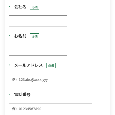
会社名
必須
お名前
必須
メールアドレス
必須
電話番号